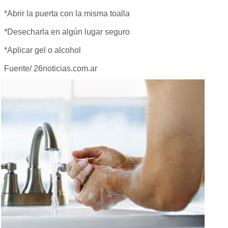
*Abrir la puerta con la misma toalla
*Desecharla en algún lugar seguro
*Aplicar gel o alcohol
Fuente/ 26noticias.com.ar