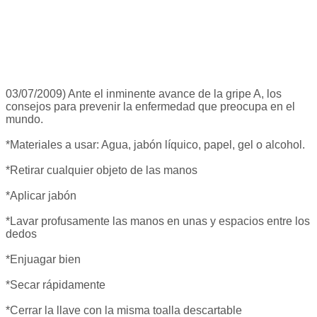
03/07/2009) Ante el inminente avance de la gripe A, los
consejos para prevenir la enfermedad que preocupa en el
mundo.
*Materiales a usar: Agua, jabón líquico, papel, gel o alcohol.
*Retirar cualquier objeto de las manos
*Aplicar jabón
*Lavar profusamente las manos en unas y espacios entre los
dedos
*Enjuagar bien
*Secar rápidamente
*Cerrar la llave con la misma toalla descartable