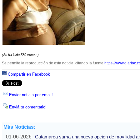
(Se ha leido 580 veces.)
Se permite la reproducción de esta noticia, citando la fuente
https://www.diarioc.c
Compartir en Facebook
Enviar noticia por email!
Enviá tu comentario!
Más Noticias:
01-06-2026
Catamarca suma una nueva opción de movilidad ante