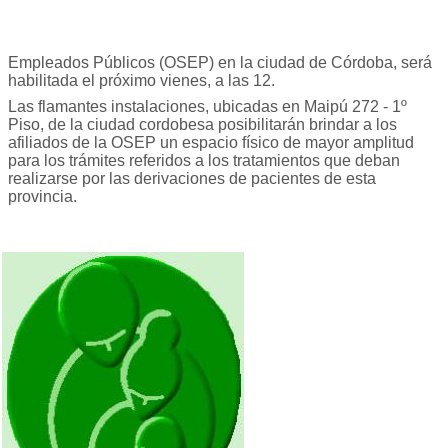
Empleados Públicos (OSEP) en la ciudad de Córdoba, será
habilitada el próximo vienes, a las 12.
Las flamantes instalaciones, ubicadas en Maipú 272 - 1º
Piso, de la ciudad cordobesa posibilitarán brindar a los
afiliados de la OSEP un espacio físico de mayor amplitud
para los trámites referidos a los tratamientos que deban
realizarse por las derivaciones de pacientes de esta
provincia.