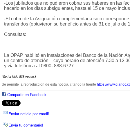
-Los jubilados que no pudieron cobrar sus haberes en las fe
hacerlo en los días subsiguientes, hasta el 15 de mayo inclus
-El cobro de la Asignación complementaria solo corresponde 
transferidos (obtuvieron su beneficio antes de 31 de julio de 
Consultas:
La OPAP habilitó en instalaciones del Banco de la Nación Ar
un centro de atención – cuyo horario de atención 7.30 a 12.
y vía telefónica al 0800- 888-6727.
(Se ha leido 838 veces.)
Se permite la reproducción de esta noticia, citando la fuente
https://www.diarioc.c
Compartir en Facebook
Enviar noticia por email!
Enviá tu comentario!