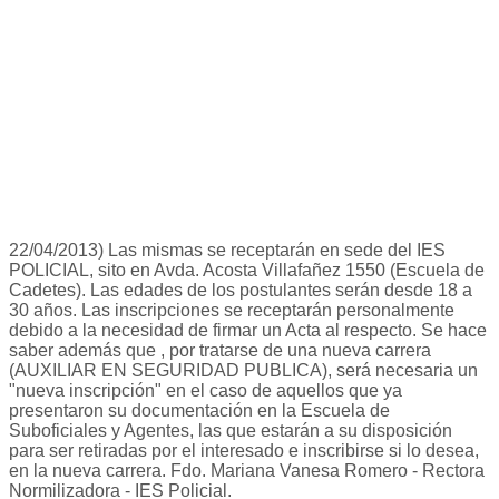
22/04/2013) Las mismas se receptarán en sede del IES
POLICIAL, sito en Avda. Acosta Villafañez 1550 (Escuela de
Cadetes). Las edades de los postulantes serán desde 18 a
30 años. Las inscripciones se receptarán personalmente
debido a la necesidad de firmar un Acta al respecto. Se hace
saber además que , por tratarse de una nueva carrera
(AUXILIAR EN SEGURIDAD PUBLICA), será necesaria un
"nueva inscripción" en el caso de aquellos que ya
presentaron su documentación en la Escuela de
Suboficiales y Agentes, las que estarán a su disposición
para ser retiradas por el interesado e inscribirse si lo desea,
en la nueva carrera. Fdo. Mariana Vanesa Romero - Rectora
Normilizadora - IES Policial.