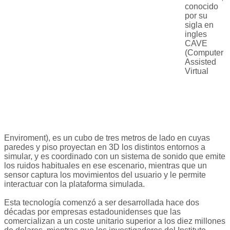
conocido
por su
sigla en
ingles
CAVE
(Computer
Assisted
Virtual
Enviroment), es un cubo de tres metros de lado en cuyas
paredes y piso proyectan en 3D los distintos entornos a
simular, y es coordinado con un sistema de sonido que emite
los ruidos habituales en ese escenario, mientras que un
sensor captura los movimientos del usuario y le permite
interactuar con la plataforma simulada.
Esta tecnología comenzó a ser desarrollada hace dos
décadas por empresas estadounidenses que las
comercializan a un coste unitario superior a los diez millones