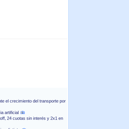
 el crecimiento del transporte por
 artificial
f, 24 cuotas sin interés y 2x1 en