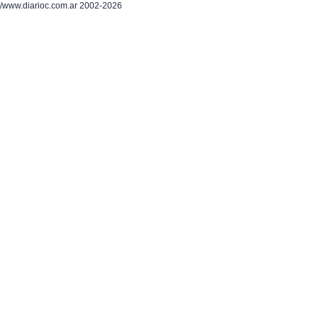
/www.diarioc.com.ar 2002-2026