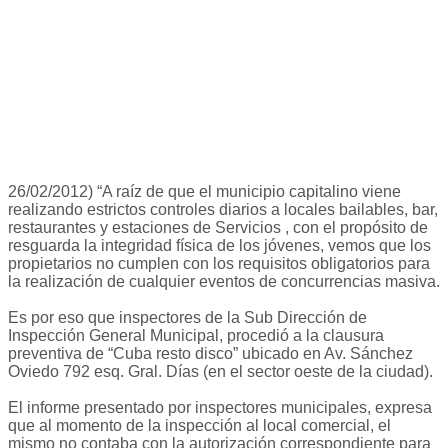
26/02/2012) “A raíz de que el municipio capitalino viene
realizando estrictos controles diarios a locales bailables, bar,
restaurantes y estaciones de Servicios , con el propósito de
resguarda la integridad física de los jóvenes, vemos que los
propietarios no cumplen con los requisitos obligatorios para
la realización de cualquier eventos de concurrencias masiva.
Es por eso que inspectores de la Sub Dirección de
Inspección General Municipal, procedió a la clausura
preventiva de “Cuba resto disco” ubicado en Av. Sánchez
Oviedo 792 esq. Gral. Días (en el sector oeste de la ciudad).
El informe presentado por inspectores municipales, expresa
que al momento de la inspección al local comercial, el
mismo no contaba con la autorización correspondiente para