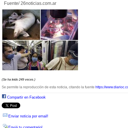
Fuente/ 26noticias.com.ar
(Se ha leido 249 veces.)
Se permite la reproducción de esta noticia, citando la fuente
https://www.diarioc.c
Compartir en Facebook
Enviar noticia por email!
Enviá tu comentario!