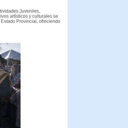
tividades Juveniles,
vos artísticos y culturales se
 Estado Provincial, ofreciendo