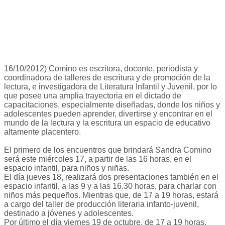
16/10/2012) Comino es escritora, docente, periodista y
coordinadora de talleres de escritura y de promoción de la
lectura, e investigadora de Literatura Infantil y Juvenil, por lo
que posee una amplia trayectoria en el dictado de
capacitaciones, especialmente diseñadas, donde los niños y
adolescentes pueden aprender, divertirse y encontrar en el
mundo de la lectura y la escritura un espacio de educativo
altamente placentero.
El primero de los encuentros que brindará Sandra Comino
será este miércoles 17, a partir de las 16 horas, en el
espacio infantil, para niños y niñas.
El día jueves 18, realizará dos presentaciones también en el
espacio infantil, a las 9 y a las 16.30 horas, para charlar con
niños más pequeños. Mientras que, de 17 a 19 horas, estará
a cargo del taller de producción literaria infanto-juvenil,
destinado a jóvenes y adolescentes.
Por último el día viernes 19 de octubre, de 17 a 19 horas,