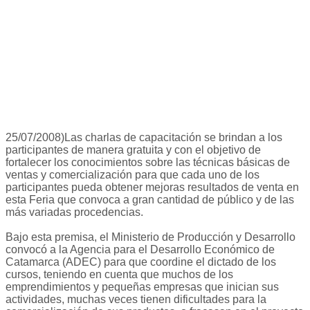
25/07/2008)Las charlas de capacitación se brindan a los
participantes de manera gratuita y con el objetivo de
fortalecer los conocimientos sobre las técnicas básicas de
ventas y comercialización para que cada uno de los
participantes pueda obtener mejoras resultados de venta en
esta Feria que convoca a gran cantidad de público y de las
más variadas procedencias.
Bajo esta premisa, el Ministerio de Producción y Desarrollo
convocó a la Agencia para el Desarrollo Económico de
Catamarca (ADEC) para que coordine el dictado de los
cursos, teniendo en cuenta que muchos de los
emprendimientos y pequeñas empresas que inician sus
actividades, muchas veces tienen dificultades para la