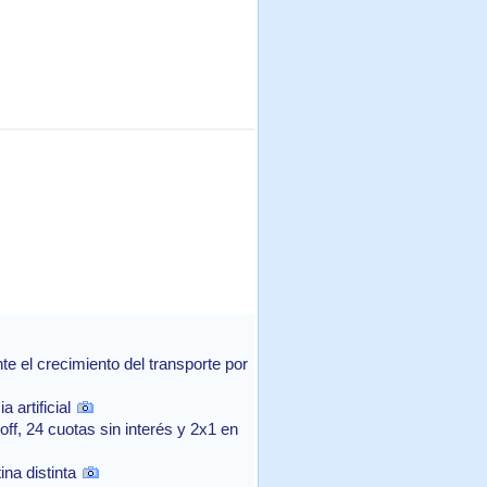
 el crecimiento del transporte por
 artificial
f, 24 cuotas sin interés y 2x1 en
na distinta