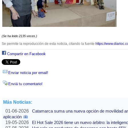
(Se ha leido 2135 veces.)
Se permite la reproducción de esta noticia, citando la fuente
https://www.diarioc.c
Compartir en Facebook
Enviar noticia por email!
Enviá tu comentario!
Más Noticias:
01-06-2026
Catamarca suma una nueva opción de movilidad ante
aplicación
19-05-2026
El Hot Sale 2026 tiene un nuevo árbitro: la inteligencia