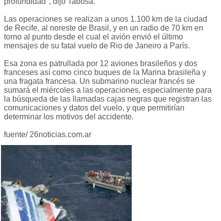
profundidad", dijo Tabosa.
Las operaciones se realizan a unos 1.100 km de la ciudad
de Recife, al noreste de Brasil, y en un radio de 70 km en
torno al punto desde el cual el avión envió el último
mensajes de su fatal vuelo de Rio de Janeiro a París.
Esa zona es patrullada por 12 aviones brasileños y dos
franceses así como cinco buques de la Marina brasileña y
una fragata francesa. Un submarino nuclear francés se
sumará el miércoles a las operaciones, especialmente para
la búsqueda de las llamadas cajas negras que registran las
comunicaciones y datos del vuelo, y que permitirían
determinar los motivos del accidente.
fuente/ 26noticias.com.ar