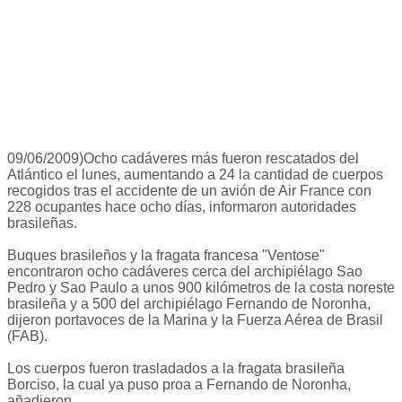
09/06/2009)Ocho cadáveres más fueron rescatados del
Atlántico el lunes, aumentando a 24 la cantidad de cuerpos
recogidos tras el accidente de un avión de Air France con
228 ocupantes hace ocho días, informaron autoridades
brasileñas.
Buques brasileños y la fragata francesa "Ventose"
encontraron ocho cadáveres cerca del archipiélago Sao
Pedro y Sao Paulo a unos 900 kilómetros de la costa noreste
brasileña y a 500 del archipiélago Fernando de Noronha,
dijeron portavoces de la Marina y la Fuerza Aérea de Brasil
(FAB).
Los cuerpos fueron trasladados a la fragata brasileña
Borciso, la cual ya puso proa a Fernando de Noronha,
añadieron.