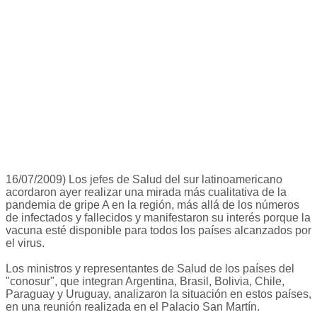
16/07/2009) Los jefes de Salud del sur latinoamericano
acordaron ayer realizar una mirada más cualitativa de la
pandemia de gripe A en la región, más allá de los números
de infectados y fallecidos y manifestaron su interés porque la
vacuna esté disponible para todos los países alcanzados por
el virus.
Los ministros y representantes de Salud de los países del
"conosur", que integran Argentina, Brasil, Bolivia, Chile,
Paraguay y Uruguay, analizaron la situación en estos países,
en una reunión realizada en el Palacio San Martín.