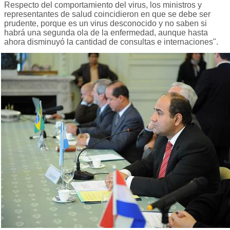
Respecto del comportamiento del virus, los ministros y
representantes de salud coincidieron en que se debe ser
prudente, porque es un virus desconocido y no saben si
habrá una segunda ola de la enfermedad, aunque hasta
ahora disminuyó la cantidad de consultas e internaciones".