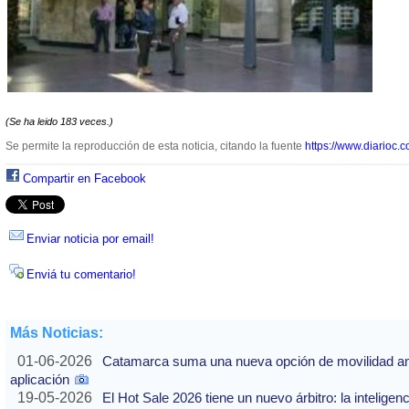
(Se ha leido 183 veces.)
Se permite la reproducción de esta noticia, citando la fuente
https://www.diarioc.c
Compartir en Facebook
Enviar noticia por email!
Enviá tu comentario!
Más Noticias:
01-06-2026
Catamarca suma una nueva opción de movilidad ante
aplicación
19-05-2026
El Hot Sale 2026 tiene un nuevo árbitro: la inteligencia