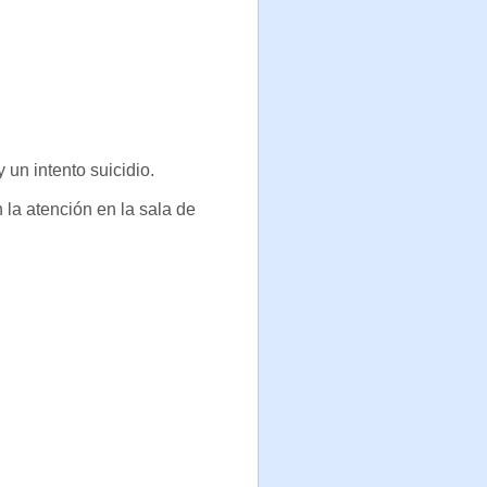
un intento suicidio.
 la atención en la sala de