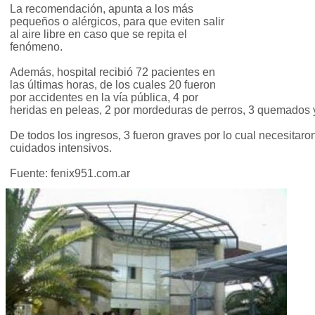
La recomendación, apunta a los más
pequeños o alérgicos, para que eviten salir
al aire libre en caso que se repita el
fenómeno.
Además, hospital recibió 72 pacientes en
las últimas horas, de los cuales 20 fueron
por accidentes en la vía pública, 4 por
heridas en peleas, 2 por mordeduras de perros, 3 quemados y 
De todos los ingresos, 3 fueron graves por lo cual necesitaron
cuidados intensivos.
Fuente: fenix951.com.ar