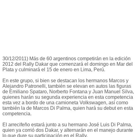
30/12/2011) Más de 60 argentinos competirán en la edición
2012 del Rally Dakar que comenzará el domingo en Mar del
Plata y culminará el 15 de enero en Lima, Perú.
En este grupo, si bien se destacan los hermanos Marcos y
Alejandro Patronelli, también se elevan en autos las figuras
de Emiliano Spataro, Norberto Fontana y Juan Manuel Silva,
quienes harán su segunda experiencia en esta competencia
esta vez a bordo de una camioneta Volkswagen, así como
también la de Marcos Di Palma, quien hará su debut en esta
competencia.
El arrecifeño estará junto a su hermano José Luis Di Palma,
quien ya corrió dos Dakar, y alternarán en el manejo durante
lo que dure su participación en el Rally.