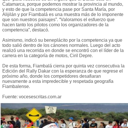
Catamarca, porque podemos mostrar la provincia al mundo,
y esto de que la competencia pase por Santa María, por
Alijilán y por Fiambalá es una muestra más de lo imponente
que son nuestros paisajes”. “Valoramos el esfuerzo que
hacen tanto los pilotos como los organizadores de la
competencia”, destacó.
Asimismo, indicó su beneplácito por la competencia ya que
todo salió dentro de los cánones normales. Luego del acto
realizó una recorrida en donde se encontró con el líder de la
carrera en la categoría de motos, Ciril Depre.
De esta forma, Fiambalá cierra por quinta vez consecutiva la
Edición del Rally Dakar con la esperanza de que regrese el
próximo año, donde los competidores desafiaran
nuevamente a esta impredecible y respetada geografía
Fiambalense.
Fuente: vocesescritas.com.ar