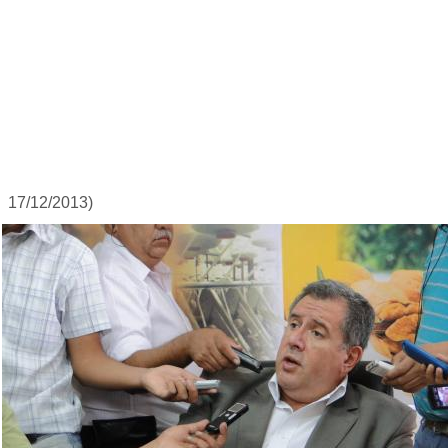
17/12/2013)