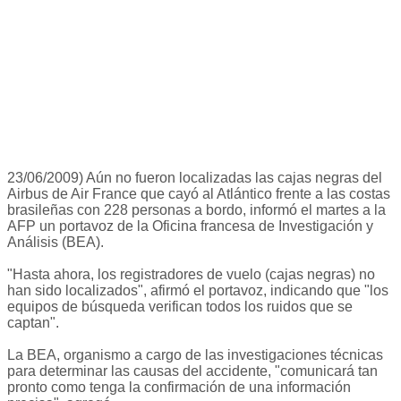
23/06/2009) Aún no fueron localizadas las cajas negras del
Airbus de Air France que cayó al Atlántico frente a las costas
brasileñas con 228 personas a bordo, informó el martes a la
AFP un portavoz de la Oficina francesa de Investigación y
Análisis (BEA).
"Hasta ahora, los registradores de vuelo (cajas negras) no
han sido localizados", afirmó el portavoz, indicando que "los
equipos de búsqueda verifican todos los ruidos que se
captan".
La BEA, organismo a cargo de las investigaciones técnicas
para determinar las causas del accidente, "comunicará tan
pronto como tenga la confirmación de una información