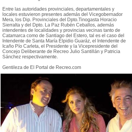
Entre las autoridades provinciales, departamentales y
locales estuvieron presentes además del Vicegobernador
Mera, los Dip. Provinciales del Dpto.Tinogasta Horacio
Sierralta y del Dpto. La Paz Rubén Ceballos, además
intendentes de localidades y provincias vecinas tanto de
Catamarca como de Santiago del Estero, tal es el caso del
Intendente de Santa María Elpidio Guaráz, el Intendente de
Icaño Pío Carleta, el Presidente y la Vicepresidente del
Concejo Deliberante de Recreo Julio Santillán y Patricia
Sánchez respectivamente.
Gentileza de El Portal de Recreo.com