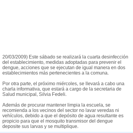
20/03/2009) Este sábado se realizará la cuarta desinfección
del establecimiento, medidas adoptadas para prevenir el
dengue, acciones que se ejecutan de igual manera en dos
establecimientos más pertenecientes a la comuna.
Por otra parte, el próximo miércoles, se llevará a cabo una
charla informativa, que estará a cargo de la secretaria de
Salud municipal, Silvia Fedeli.
Además de procurar mantener limpia la escuela, se
recomienda a los vecinos del sector no lavar veredas ni
vehículos, debido a que el depósito de agua resultante es
propicio para que el mosquito transmisor del dengue
deposite sus larvas y se multiplique.