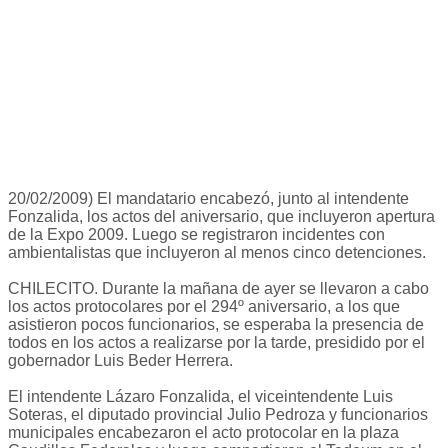
20/02/2009) El mandatario encabezó, junto al intendente
Fonzalida, los actos del aniversario, que incluyeron apertura
de la Expo 2009. Luego se registraron incidentes con
ambientalistas que incluyeron al menos cinco detenciones.
CHILECITO. Durante la mañana de ayer se llevaron a cabo
los actos protocolares por el 294º aniversario, a los que
asistieron pocos funcionarios, se esperaba la presencia de
todos en los actos a realizarse por la tarde, presidido por el
gobernador Luis Beder Herrera.
El intendente Lázaro Fonzalida, el viceintendente Luis
Soteras, el diputado provincial Julio Pedroza y funcionarios
municipales encabezaron el acto protocolar en la plaza