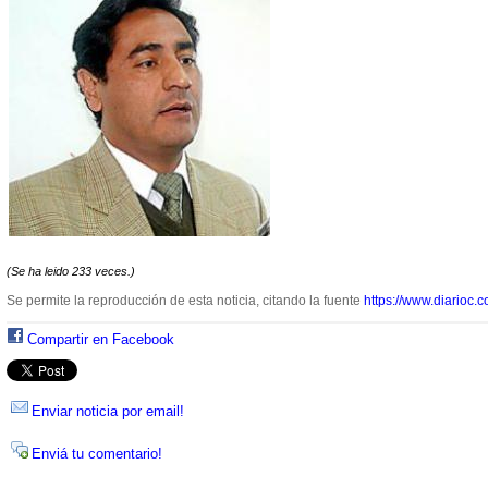
(Se ha leido 233 veces.)
Se permite la reproducción de esta noticia, citando la fuente
https://www.diarioc.c
Compartir en Facebook
Enviar noticia por email!
Enviá tu comentario!