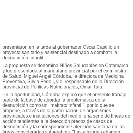
presentaron en la tarde al gobernador Oscar Castillo un
proyecto sanitario y asistencial destinado a combatir la
desnutrición infantil.
La propuesta se denomina Niños Saludables en Catamarca
y fue presentada al mandatario provincial por el ex ministro
de Salud, Miguel Angel Córdoba, la directora de Medicina
Preventiva, Silvia Fedeli, y el responsable de la Dirección
provincial de Políticas Nutricionales, Omar Tula.
En la oportunidad, Córdoba explicó que el presente trabajo
parte de la base de abordar la problemática de la
desnutrición como un "maltrato infantil", por lo que se
propone, a través de la participación de organismos
provinciales e instituciones del medio, una serie de líneas de
acción tendientes a la detección precoz de casos de
desnutrición y la correspondiente atención sanitaria en las
áreas consideradas vulnerables. "Las acciones abarcan