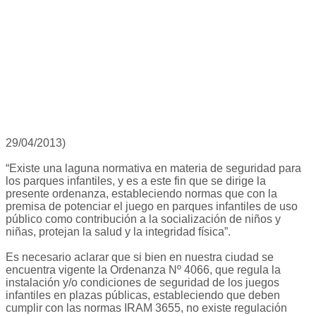
29/04/2013)
“Existe una laguna normativa en materia de seguridad para
los parques infantiles, y es a este fin que se dirige la
presente ordenanza, estableciendo normas que con la
premisa de potenciar el juego en parques infantiles de uso
público como contribución a la socialización de niños y
niñas, protejan la salud y la integridad física”.
Es necesario aclarar que si bien en nuestra ciudad se
encuentra vigente la Ordenanza Nº 4066, que regula la
instalación y/o condiciones de seguridad de los juegos
infantiles en plazas públicas, estableciendo que deben
cumplir con las normas IRAM 3655, no existe regulación