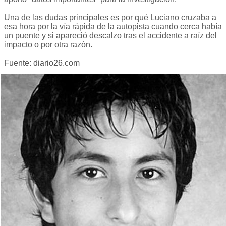
Una de las dudas principales es por qué Luciano cruzaba a
esa hora por la vía rápida de la autopista cuando cerca había
un puente y si apareció descalzo tras el accidente a raíz del
impacto o por otra razón.
Fuente: diario26.com