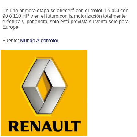
En una primera etapa se ofrecerá con el motor 1.5 dCi con
90 ó 110 HP y en el futuro con la motorización totalmente
eléctrica y, por ahora, solo está prevista su venta solo para
Europa.
Fuente:
Mundo Automotor