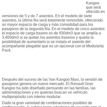
Kangoo
que será
ofrecido en
versiones de 5 y de 7 asientos. En el modelo de siete
asientos, la última fila será totalmente removible, ofreciendo
un mayor espacio de carga y más comodidad para los
pasajeros de la segunda fila. En el modelo de cinco asientos
el espacio de carga trasero es de 930dm3 que se amplía a
3,400dm3 si se quitan los asientos traseros y queda la
posibilidad de aumentarlo si se instala el asiento del
acompañante plegable que es un opcional con el Modularity
Pack.
Después del suceso de las Van Kangoo Maxi, la versión de
pasajeros genera un nuevo mercado. El Renault Gran
Kangoo ha sido diseñado pensando en las familias, las
administraciones y en quienes buscan un vehículo
multipropósito con interior modular.
Dado la gran variedad de combinaciones posibles de