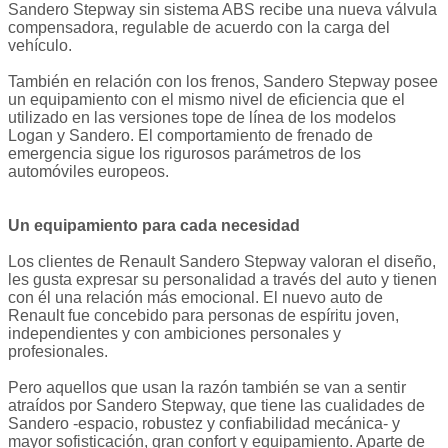
Sandero Stepway sin sistema ABS recibe una nueva válvula
compensadora, regulable de acuerdo con la carga del
vehículo.
También en relación con los frenos, Sandero Stepway posee
un equipamiento con el mismo nivel de eficiencia que el
utilizado en las versiones tope de línea de los modelos
Logan y Sandero. El comportamiento de frenado de
emergencia sigue los rigurosos parámetros de los
automóviles europeos.
Un equipamiento para cada necesidad
Los clientes de Renault Sandero Stepway valoran el diseño,
les gusta expresar su personalidad a través del auto y tienen
con él una relación más emocional. El nuevo auto de
Renault fue concebido para personas de espíritu joven,
independientes y con ambiciones personales y
profesionales.
Pero aquellos que usan la razón también se van a sentir
atraídos por Sandero Stepway, que tiene las cualidades de
Sandero -espacio, robustez y confiabilidad mecánica- y
mayor sofisticación, gran confort y equipamiento. Aparte de