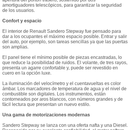
amortiguadores telescópicos, para garantizar la seguridad
de los usuarios.
Confort y espacio
El interior de Renault Sandero Stepway fue pensado para
dar a los ocupantes el máximo espacio posible. Entrar y salir
del auto, por ejemplo, son tareas sencillas ya que las puertas
son amplias.
El panel tiene el mínimo posible de piezas encastradas, lo
que reduce la posibilidad de ruidos. El volante, de tres rayos,
presenta un agarre confortable y, puede ser revestido en
cuero en la opción luxe.
La iluminación del velocímetro y el cuentavueltas es color
ámbar. Los marcadores de temperatura de agua y el nivel de
combustible son digitales. Los instrumentos, están
contorneados por aros blancos, con números grandes y de
fácil lectura que presentan un nuevo estilo.
Una gama de motorizaciones modernas
Sandero Stepway se lanza con una oferta nafta y una Diesel.