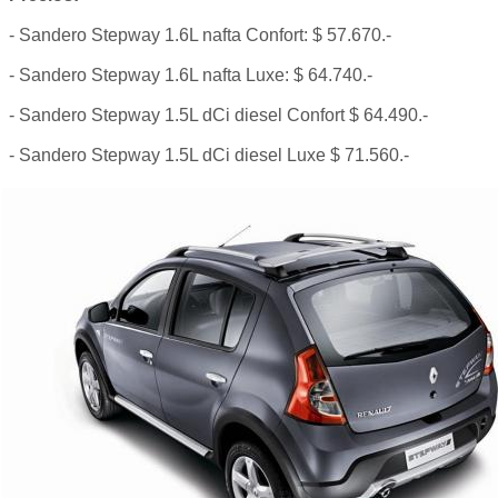
- Sandero Stepway 1.6L nafta Confort: $ 57.670.-
- Sandero Stepway 1.6L nafta Luxe: $ 64.740.-
- Sandero Stepway 1.5L dCi diesel Confort $ 64.490.-
- Sandero Stepway 1.5L dCi diesel Luxe $ 71.560.-