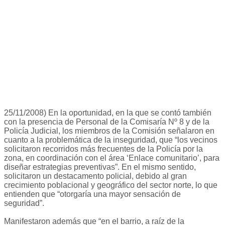
25/11/2008) En la oportunidad, en la que se contó también
con la presencia de Personal de la Comisaría Nº 8 y de la
Policía Judicial, los miembros de la Comisión señalaron en
cuanto a la problemática de la inseguridad, que “los vecinos
solicitaron recorridos más frecuentes de la Policía por la
zona, en coordinación con el área ‘Enlace comunitario’, para
diseñar estrategias preventivas”. En el mismo sentido,
solicitaron un destacamento policial, debido al gran
crecimiento poblacional y geográfico del sector norte, lo que
entienden que “otorgaría una mayor sensación de
seguridad”.
Manifestaron además que “en el barrio, a raíz de la