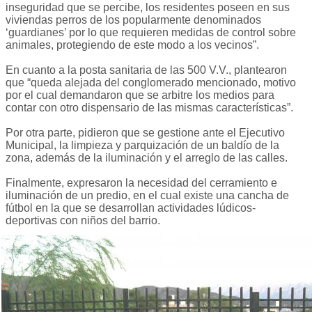
inseguridad que se percibe, los residentes poseen en sus
viviendas perros de los popularmente denominados
‘guardianes’ por lo que requieren medidas de control sobre
animales, protegiendo de este modo a los vecinos”.
En cuanto a la posta sanitaria de las 500 V.V., plantearon
que “queda alejada del conglomerado mencionado, motivo
por el cual demandaron que se arbitre los medios para
contar con otro dispensario de las mismas características”.
Por otra parte, pidieron que se gestione ante el Ejecutivo
Municipal, la limpieza y parquización de un baldío de la
zona, además de la iluminación y el arreglo de las calles.
Finalmente, expresaron la necesidad del cerramiento e
iluminación de un predio, en el cual existe una cancha de
fútbol en la que se desarrollan actividades lúdicos-
deportivas con niños del barrio.