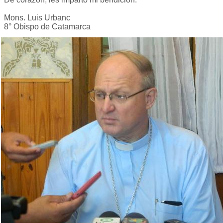
Mons. Luis Urbanc
8° Obispo de Catamarca