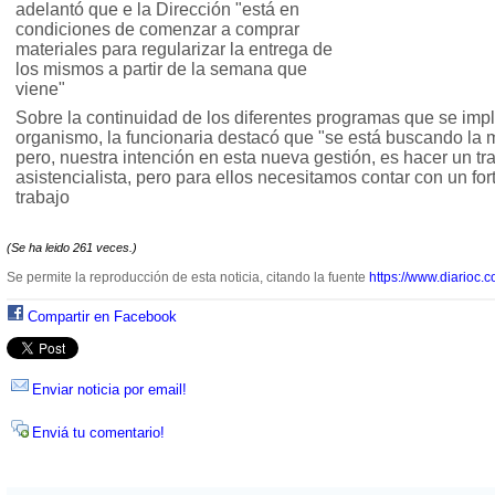
adelantó que e la Dirección "está en
condiciones de comenzar a comprar
materiales para regularizar la entrega de
los mismos a partir de la semana que
viene"
Sobre la continuidad de los diferentes programas que se imp
organismo, la funcionaria destacó que "se está buscando la 
pero, nuestra intención en esta nueva gestión, es hacer un tra
asistencialista, pero para ellos necesitamos contar con un fo
trabajo
(Se ha leido 261 veces.)
Se permite la reproducción de esta noticia, citando la fuente
https://www.diarioc.c
Compartir en Facebook
Enviar noticia por email!
Enviá tu comentario!