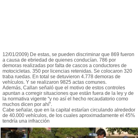
12/01/2009) De estas, se pueden discriminar que 869 fueron
a causa de ebriedad de quienes conducían. 786 por
demoras realizadas por falta de cascos a conductores de
motocicletas. 350 por licencias retenidas. Se colocaron 320
traba ruedas. En total se detuvieron 4.778 demoras de
vehículos. Y se realizaron 9825 actas comunes.
Además, Callan señaló que el motivo de estos controles
apuntan a corregir situaciones que están fuera de la ley y de
la normativa vigente “y no así el hecho recaudatorio como
muchos dicen por ahí”.
Cabe señalar, que en la capital estarían circulando alrededor
de 40.000 vehículos, de los cuales aproximadamente el 45%
tendría una infracción