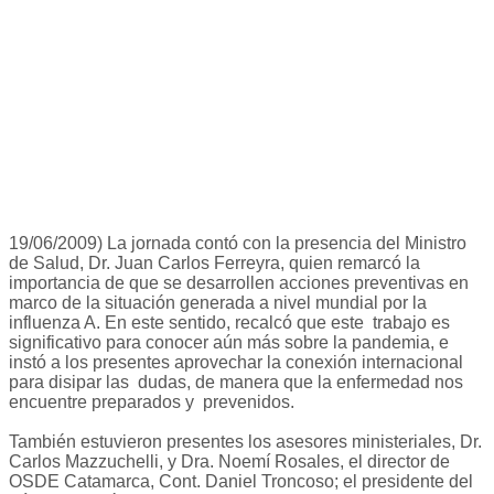
19/06/2009) La jornada contó con la presencia del Ministro
de Salud, Dr. Juan Carlos Ferreyra, quien remarcó la
importancia de que se desarrollen acciones preventivas en
marco de la situación generada a nivel mundial por la
influenza A. En este sentido, recalcó que este trabajo es
significativo para conocer aún más sobre la pandemia, e
instó a los presentes aprovechar la conexión internacional
para disipar las dudas, de manera que la enfermedad nos
encuentre preparados y prevenidos.
También estuvieron presentes los asesores ministeriales, Dr.
Carlos Mazzuchelli, y Dra. Noemí Rosales, el director de
OSDE Catamarca, Cont. Daniel Troncoso; el presidente del