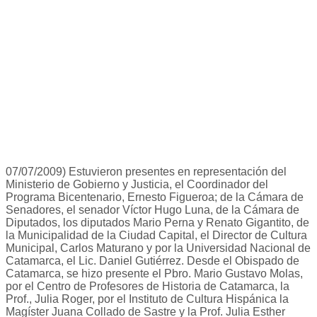
07/07/2009) Estuvieron presentes en representación del
Ministerio de Gobierno y Justicia, el Coordinador del
Programa Bicentenario, Ernesto Figueroa; de la Cámara de
Senadores, el senador Víctor Hugo Luna, de la Cámara de
Diputados, los diputados Mario Perna y Renato Gigantito, de
la Municipalidad de la Ciudad Capital, el Director de Cultura
Municipal, Carlos Maturano y por la Universidad Nacional de
Catamarca, el Lic. Daniel Gutiérrez. Desde el Obispado de
Catamarca, se hizo presente el Pbro. Mario Gustavo Molas,
por el Centro de Profesores de Historia de Catamarca, la
Prof., Julia Roger, por el Instituto de Cultura Hispánica la
Magíster Juana Collado de Sastre y la Prof. Julia Esther