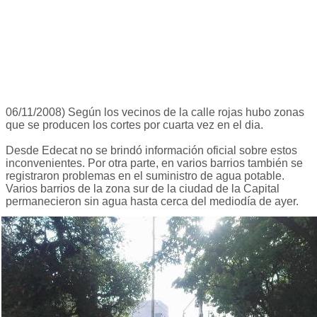
06/11/2008) Según los vecinos de la calle rojas hubo zonas
que se producen los cortes por cuarta vez en el dia.
Desde Edecat no se brindó información oficial sobre estos
inconvenientes. Por otra parte, en varios barrios también se
registraron problemas en el suministro de agua potable.
Varios barrios de la zona sur de la ciudad de la Capital
permanecieron sin agua hasta cerca del mediodía de ayer.