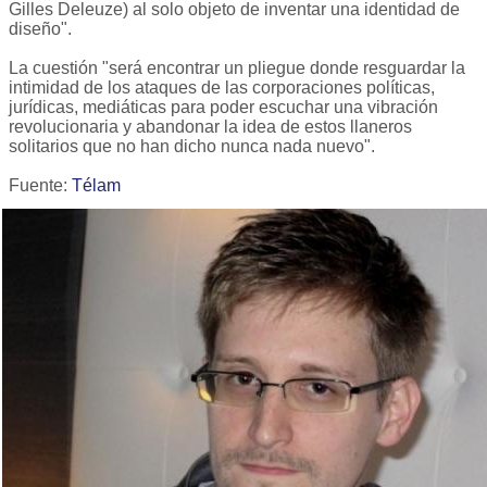
Gilles Deleuze) al solo objeto de inventar una identidad de
diseño".
La cuestión "será encontrar un pliegue donde resguardar la
intimidad de los ataques de las corporaciones políticas,
jurídicas, mediáticas para poder escuchar una vibración
revolucionaria y abandonar la idea de estos llaneros
solitarios que no han dicho nunca nada nuevo".
Fuente:
Télam