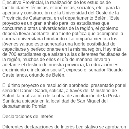
Ejecutivo Provincial, la realización de los estudios de
factibilidades técnicas, económicas, sociales, etc., para la
apertura y construcción de la Universidad del Oeste de la
Provincia de Catamarca, en el departamento Belén. “Este
proyecto es un gran anhelo para los estudiantes que
concurren a otras universidades de la región, el gobierno
debería llevar adelante una fuerte política que acompañe la
carrera universitaria brindando el acompañamiento a los
jóvenes ya que esto generaría una fuerte posibilidad de
capacitarse y perfeccionarse en la misma región. Hay más
de 700 estudiantes que asisten a las diferentes facultades de
la región, muchos de ellos el día de mañana llevaran
adelante el destino de nuestra provincia, la educación es
crecimiento e inclusión social”, expreso el senador Ricardo
Castellanos, oriundo de Belén.
El último proyecto de resolución aprobado, presentado por el
senador Daniel Saadi, solicita, a través del Ministerio de
Salud, la realización de la obra de ampliación de la Posta
Sanitaria ubicada en la localidad de San Miguel del
departamento Pomán.
Declaraciones de Interés
Diferentes declaraciones de Interés Legislativo se aprobaron