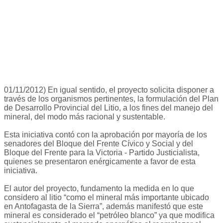
01/11/2012) En igual sentido, el proyecto solicita disponer a
través de los organismos pertinentes, la formulación del Plan
de Desarrollo Provincial del Litio, a los fines del manejo del
mineral, del modo más racional y sustentable.
Esta iniciativa contó con la aprobación por mayoría de los
senadores del Bloque del Frente Cívico y Social y del
Bloque del Frente para la Victoria - Partido Justicialista,
quienes se presentaron enérgicamente a favor de esta
iniciativa.
El autor del proyecto, fundamento la medida en lo que
considero al litio “como el mineral más importante ubicado
en Antofagasta de la Sierra”, además manifestó que este
mineral es considerado el “petróleo blanco” ya que modifica