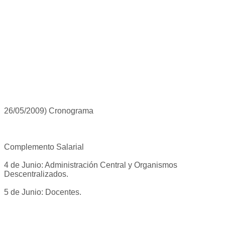
26/05/2009) Cronograma
Complemento Salarial
4 de Junio: Administración Central y Organismos
Descentralizados.
5 de Junio: Docentes.