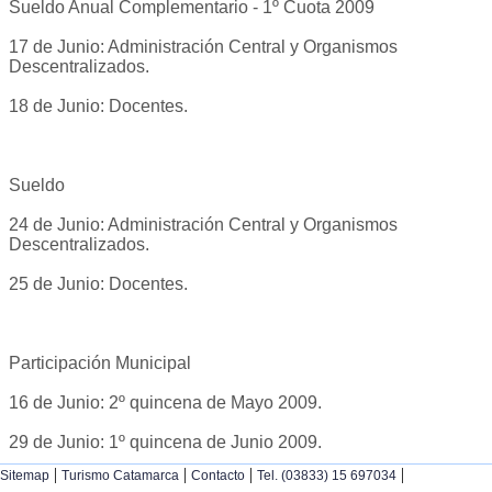
Sueldo Anual Complementario - 1º Cuota 2009
17 de Junio: Administración Central y Organismos
Descentralizados.
18 de Junio: Docentes.
Sueldo
24 de Junio: Administración Central y Organismos
Descentralizados.
25 de Junio: Docentes.
Participación Municipal
16 de Junio: 2º quincena de Mayo 2009.
29 de Junio: 1º quincena de Junio 2009.
|
|
|
|
Sitemap
Turismo Catamarca
Contacto
Tel. (03833) 15 697034