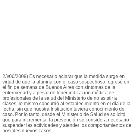
23/06/2009) Es necesario aclarar que la medida surge en
virtud de que la alumna con el caso sospechoso regresó en
el fin de semana de Buenos Aires con síntomas de la
enfermedad y a pesar de tener indicación médica de
profesionales de la salud del Ministerio de no asistir a
clases, lo mismo concurrió al establecimiento en el día de la
fecha, sin que nuestra Institución tuviera conocimiento del
caso. Por lo tanto, desde el Ministerio de Salud se solicitó
que para incrementar la prevención se considera necesario
suspender las actividades y atender los comportamientos de
posibles nuevos casos.