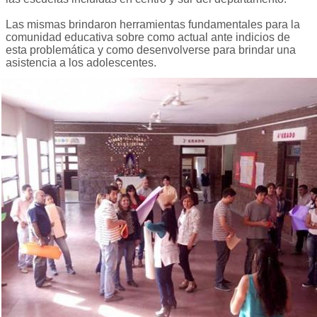
Las mismas brindaron herramientas fundamentales para la
comunidad educativa sobre como actual ante indicios de
esta problemática y como desenvolverse para brindar una
asistencia a los adolescentes.