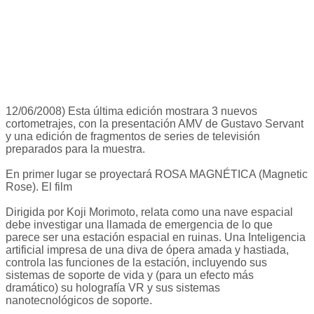
12/06/2008) Esta última edición mostrara 3 nuevos
cortometrajes, con la presentación AMV de Gustavo Servant
y una edición de fragmentos de series de televisión
preparados para la muestra.
En primer lugar se proyectará ROSA MAGNÉTICA (Magnetic
Rose). El film
Dirigida por Koji Morimoto, relata como una nave espacial
debe investigar una llamada de emergencia de lo que
parece ser una estación espacial en ruinas. Una Inteligencia
artificial impresa de una diva de ópera amada y hastiada,
controla las funciones de la estación, incluyendo sus
sistemas de soporte de vida y (para un efecto más
dramático) su holografía VR y sus sistemas
nanotecnológicos de soporte.