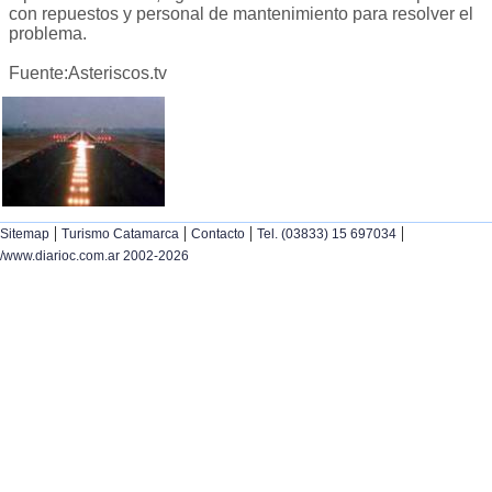
con repuestos y personal de mantenimiento para resolver el
problema.
Fuente:Asteriscos.tv
|
|
|
|
Sitemap
Turismo Catamarca
Contacto
Tel. (03833) 15 697034
/www.diarioc.com.ar 2002-2026