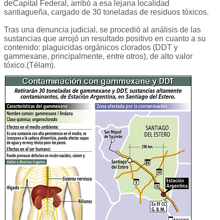
deCapital Federal, arribó a esa lejana localidad
santiagueña, cargado de 30 toneladas de residuos tóxicos.
Tras una denuncia judicial, se procedió al análisis de las
sustancias que arrojó un resultado positivo en cuanto a su
contenido: plaguicidas orgánicos clorados (DDT y
gammexane, principalmente, entre otros), de alto valor
tóxico.(Télam).