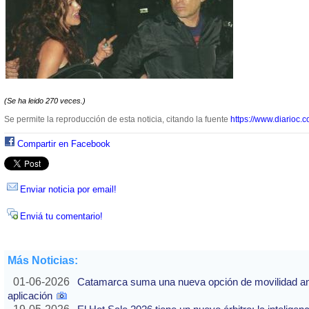
(Se ha leido 270 veces.)
Se permite la reproducción de esta noticia, citando la fuente
https://www.diarioc.c
Compartir en Facebook
Enviar noticia por email!
Enviá tu comentario!
Más Noticias:
01-06-2026
Catamarca suma una nueva opción de movilidad ante
aplicación