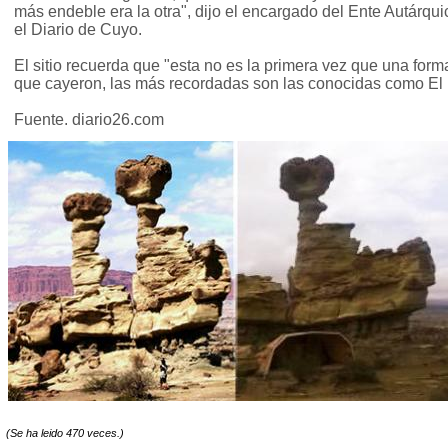
más endeble era la otra", dijo el encargado del Ente Autárqui
el Diario de Cuyo.
El sitio recuerda que "esta no es la primera vez que una forma
que cayeron, las más recordadas son las conocidas como El 
Fuente. diario26.com
(Se ha leido 470 veces.)