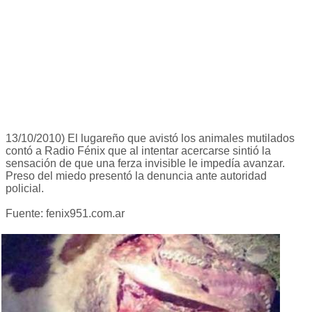
13/10/2010) El lugareño que avistó los animales mutilados
contó a Radio Fénix que al intentar acercarse sintió la
sensación de que una ferza invisible le impedía avanzar.
Preso del miedo presentó la denuncia ante autoridad
policial.
Fuente: fenix951.com.ar