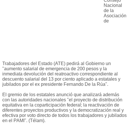
Consejo
Nacional
de la
Asociación
de
Trabajadores del Estado (ATE) pedirá al Gobierno un
"aumento salarial de emergencia de 200 pesos y la
inmediata devolución del reatroactivo correspondiente al
descuento salarial del 13 por ciento aplicado a estatales y
jubilados por el ex presidente Fernando De la Rúa".
El gremio de los estatales anunció que analizará además
con las autoridades nacionales "el proyecto de distribución
equitativa en la coparticipación federal; la reactivación de
diferentes proyectos productivos y la democratización real y
efectiva por voto directo de todos los trabajadores y jubilados
en el PAMI". (Télam).