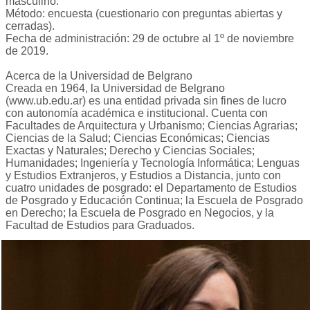
masculino.
Método: encuesta (cuestionario con preguntas abiertas y
cerradas).
Fecha de administración: 29 de octubre al 1º de noviembre
de 2019.
Acerca de la Universidad de Belgrano
Creada en 1964, la Universidad de Belgrano
(www.ub.edu.ar) es una entidad privada sin fines de lucro
con autonomía académica e institucional. Cuenta con
Facultades de Arquitectura y Urbanismo; Ciencias Agrarias;
Ciencias de la Salud; Ciencias Económicas; Ciencias
Exactas y Naturales; Derecho y Ciencias Sociales;
Humanidades; Ingeniería y Tecnología Informática; Lenguas
y Estudios Extranjeros, y Estudios a Distancia, junto con
cuatro unidades de posgrado: el Departamento de Estudios
de Posgrado y Educación Continua; la Escuela de Posgrado
en Derecho; la Escuela de Posgrado en Negocios, y la
Facultad de Estudios para Graduados.